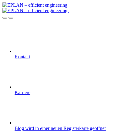
Kontakt
Karriere
Blog
wird in einer neuen Registerkarte geöffnet