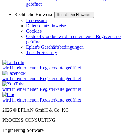
geöffnet
Rechtliche Hinweise
Rechtliche Hinweise
Impressum
Datenschutzhinweise
Cookies
Code of Conduct
wird in einer neuen Registerkarte
geöffnet
Eplan's Geschäftsbedingungen
Trust & Security
wird in einer neuen Registerkarte geöffnet
wird in einer neuen Registerkarte geöffnet
wird in einer neuen Registerkarte geöffnet
wird in einer neuen Registerkarte geöffnet
2026 © EPLAN GmbH & Co. KG
PROCESS CONSULTING
Engineering-Software