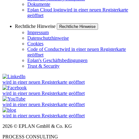
Dokumente
Eplan Cloud login
wird in einer neuen Registerkarte
geöffnet
Rechtliche Hinweise
Rechtliche Hinweise
Impressum
Datenschutzhinweise
Cookies
Code of Conduct
wird in einer neuen Registerkarte
geöffnet
Eplan's Geschäftsbedingungen
Trust & Security
wird in einer neuen Registerkarte geöffnet
wird in einer neuen Registerkarte geöffnet
wird in einer neuen Registerkarte geöffnet
wird in einer neuen Registerkarte geöffnet
2026 © EPLAN GmbH & Co. KG
PROCESS CONSULTING