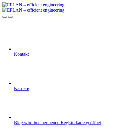
Kontakt
Karriere
Blog
wird in einer neuen Registerkarte geöffnet