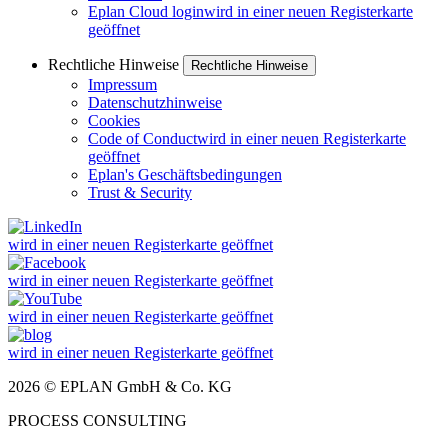
Eplan Cloud login
wird in einer neuen Registerkarte
geöffnet
Rechtliche Hinweise
Rechtliche Hinweise
Impressum
Datenschutzhinweise
Cookies
Code of Conduct
wird in einer neuen Registerkarte
geöffnet
Eplan's Geschäftsbedingungen
Trust & Security
wird in einer neuen Registerkarte geöffnet
wird in einer neuen Registerkarte geöffnet
wird in einer neuen Registerkarte geöffnet
wird in einer neuen Registerkarte geöffnet
2026 © EPLAN GmbH & Co. KG
PROCESS CONSULTING