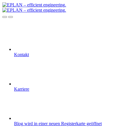
Kontakt
Karriere
Blog
wird in einer neuen Registerkarte geöffnet