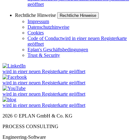
geöffnet
Rechtliche Hinweise
Rechtliche Hinweise
Impressum
Datenschutzhinweise
Cookies
Code of Conduct
wird in einer neuen Registerkarte
geöffnet
Eplan's Geschäftsbedingungen
Trust & Security
wird in einer neuen Registerkarte geöffnet
wird in einer neuen Registerkarte geöffnet
wird in einer neuen Registerkarte geöffnet
wird in einer neuen Registerkarte geöffnet
2026 © EPLAN GmbH & Co. KG
PROCESS CONSULTING
Engineering-Software