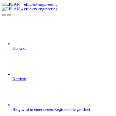
Kontakt
Karriere
Blog
wird in einer neuen Registerkarte geöffnet