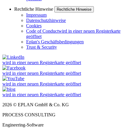
Rechtliche Hinweise
Rechtliche Hinweise
Impressum
Datenschutzhinweise
Cookies
Code of Conduct
wird in einer neuen Registerkarte
geöffnet
Eplan's Geschäftsbedingungen
Trust & Security
wird in einer neuen Registerkarte geöffnet
wird in einer neuen Registerkarte geöffnet
wird in einer neuen Registerkarte geöffnet
wird in einer neuen Registerkarte geöffnet
2026 © EPLAN GmbH & Co. KG
PROCESS CONSULTING
Engineering-Software