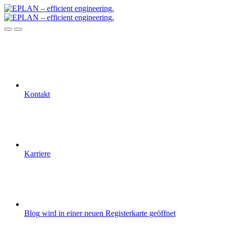
Kontakt
Karriere
Blog
wird in einer neuen Registerkarte geöffnet