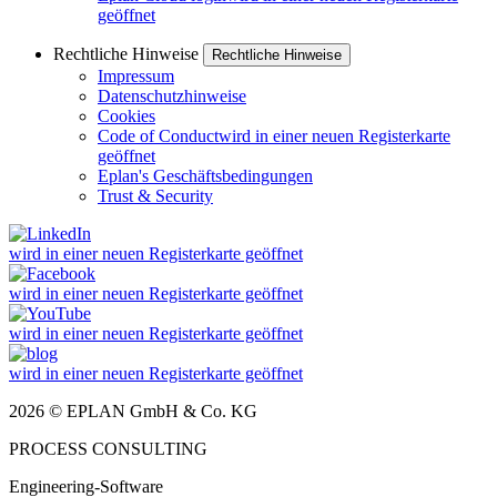
geöffnet
Rechtliche Hinweise
Rechtliche Hinweise
Impressum
Datenschutzhinweise
Cookies
Code of Conduct
wird in einer neuen Registerkarte
geöffnet
Eplan's Geschäftsbedingungen
Trust & Security
wird in einer neuen Registerkarte geöffnet
wird in einer neuen Registerkarte geöffnet
wird in einer neuen Registerkarte geöffnet
wird in einer neuen Registerkarte geöffnet
2026 © EPLAN GmbH & Co. KG
PROCESS CONSULTING
Engineering-Software