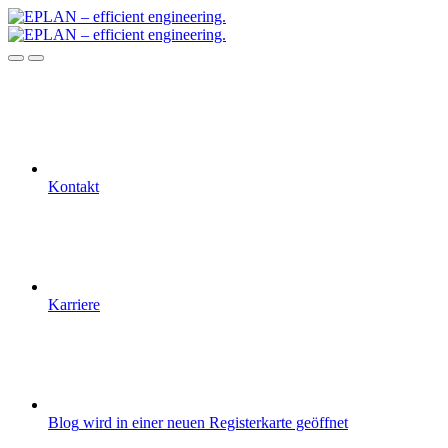
Kontakt
Karriere
Blog
wird in einer neuen Registerkarte geöffnet