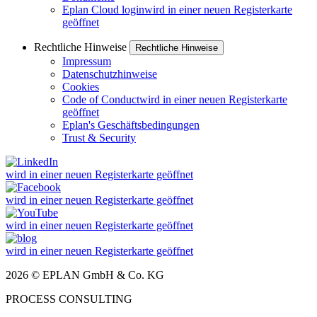
Eplan Cloud login
wird in einer neuen Registerkarte
geöffnet
Rechtliche Hinweise
Rechtliche Hinweise
Impressum
Datenschutzhinweise
Cookies
Code of Conduct
wird in einer neuen Registerkarte
geöffnet
Eplan's Geschäftsbedingungen
Trust & Security
wird in einer neuen Registerkarte geöffnet
wird in einer neuen Registerkarte geöffnet
wird in einer neuen Registerkarte geöffnet
wird in einer neuen Registerkarte geöffnet
2026 © EPLAN GmbH & Co. KG
PROCESS CONSULTING