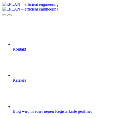
Kontakt
Karriere
Blog
wird in einer neuen Registerkarte geöffnet