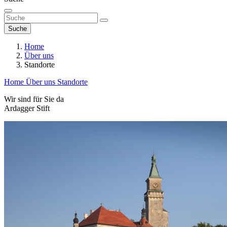
Suche
Home
Über uns
Standorte
Home
Über uns
Standorte
Wir sind für Sie da
Ardagger Stift