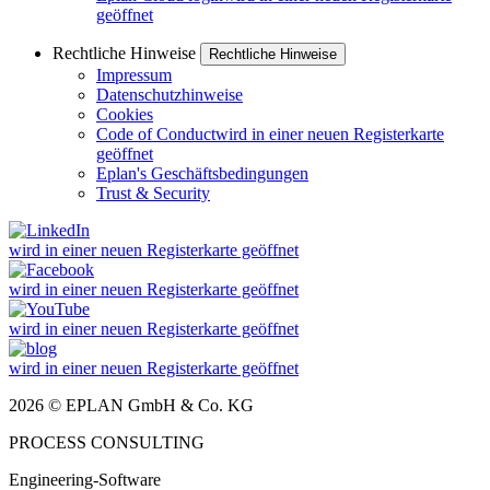
geöffnet
Rechtliche Hinweise
Rechtliche Hinweise
Impressum
Datenschutzhinweise
Cookies
Code of Conduct
wird in einer neuen Registerkarte
geöffnet
Eplan's Geschäftsbedingungen
Trust & Security
wird in einer neuen Registerkarte geöffnet
wird in einer neuen Registerkarte geöffnet
wird in einer neuen Registerkarte geöffnet
wird in einer neuen Registerkarte geöffnet
2026 © EPLAN GmbH & Co. KG
PROCESS CONSULTING
Engineering-Software