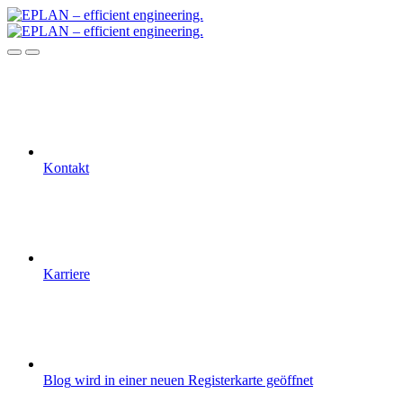
Kontakt
Karriere
Blog
wird in einer neuen Registerkarte geöffnet