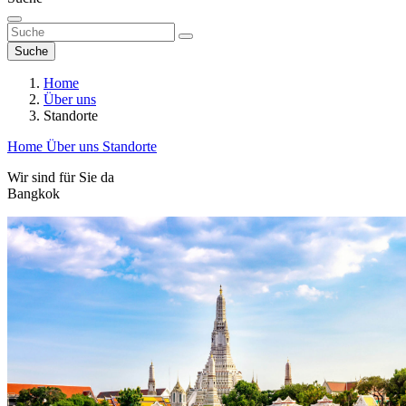
Suche
Home
Über uns
Standorte
Home
Über uns
Standorte
Wir sind für Sie da
Bangkok