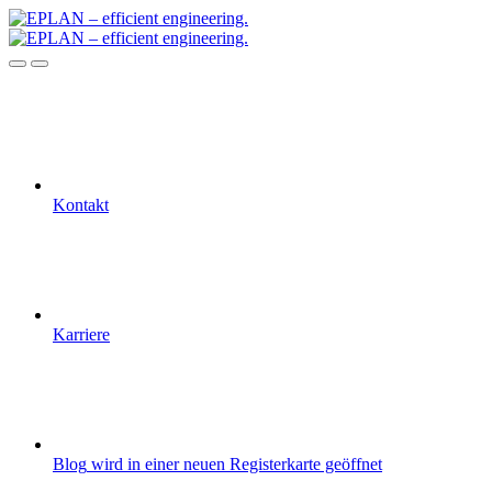
Kontakt
Karriere
Blog
wird in einer neuen Registerkarte geöffnet