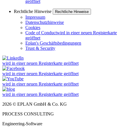
geöffnet
Rechtliche Hinweise
Rechtliche Hinweise
Impressum
Datenschutzhinweise
Cookies
Code of Conduct
wird in einer neuen Registerkarte
geöffnet
Eplan's Geschäftsbedingungen
Trust & Security
wird in einer neuen Registerkarte geöffnet
wird in einer neuen Registerkarte geöffnet
wird in einer neuen Registerkarte geöffnet
wird in einer neuen Registerkarte geöffnet
2026 © EPLAN GmbH & Co. KG
PROCESS CONSULTING
Engineering-Software