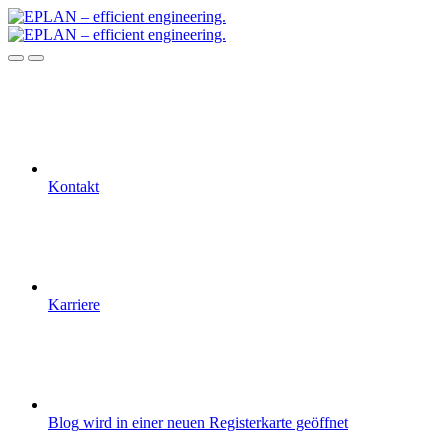
Kontakt
Karriere
Blog
wird in einer neuen Registerkarte geöffnet