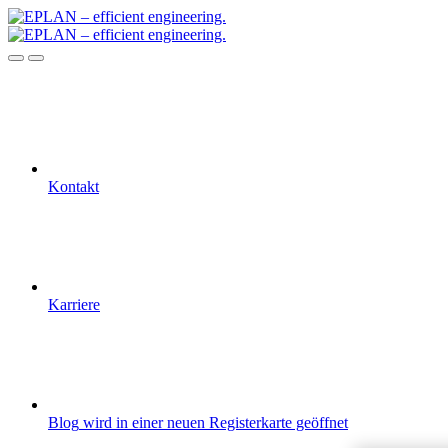
Kontakt
Karriere
Blog
wird in einer neuen Registerkarte geöffnet