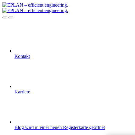
Kontakt
Karriere
Blog
wird in einer neuen Registerkarte geöffnet