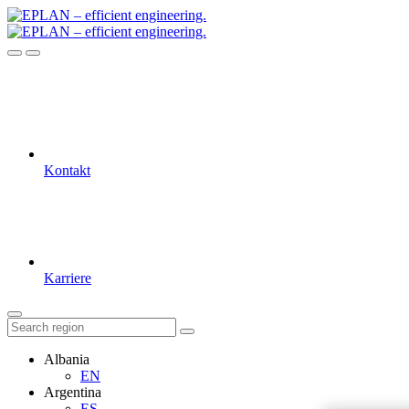
Kontakt
Karriere
Albania
EN
Argentina
ES