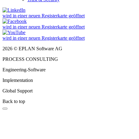
wird in einer neuen Registerkarte geöffnet
wird in einer neuen Registerkarte geöffnet
wird in einer neuen Registerkarte geöffnet
2026 © EPLAN Software AG
PROCESS CONSULTING
Engineering-Software
Implementation
Global Support
Back to top