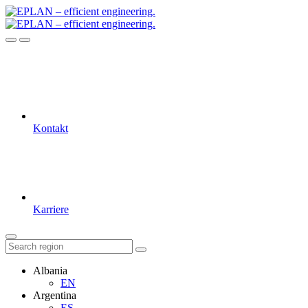
Kontakt
Karriere
Albania
EN
Argentina
ES