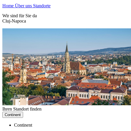
Home
Über uns
Standorte
Wir sind für Sie da
Cluj-Napoca
Ihren Standort finden
Continent
Continent