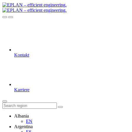
Kontakt
Karriere
Albania
EN
Argentina
ES