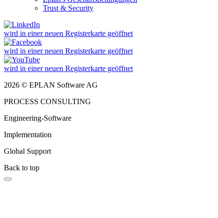
Trust & Security
wird in einer neuen Registerkarte geöffnet
wird in einer neuen Registerkarte geöffnet
wird in einer neuen Registerkarte geöffnet
2026 © EPLAN Software AG
PROCESS CONSULTING
Engineering-Software
Implementation
Global Support
Back to top