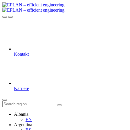
Kontakt
Karriere
Albania
EN
Argentina
ES