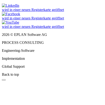
wird in einer neuen Registerkarte geöffnet
wird in einer neuen Registerkarte geöffnet
wird in einer neuen Registerkarte geöffnet
2026 © EPLAN Software AG
PROCESS CONSULTING
Engineering-Software
Implementation
Global Support
Back to top