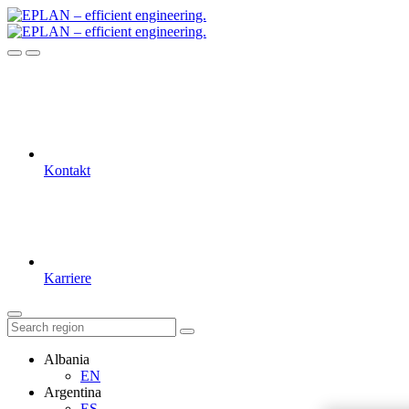
Kontakt
Karriere
Albania
EN
Argentina
ES