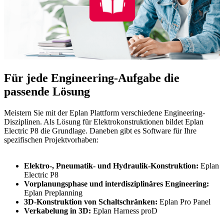
Für jede Engineering-Aufgabe die
passende Lösung
Meistern Sie mit der Eplan Plattform verschiedene Engineering-
Disziplinen. Als Lösung für Elektrokonstruktionen bildet Eplan
Electric P8 die Grundlage. Daneben gibt es Software für Ihre
spezifischen Projektvorhaben:
Elektro-, Pneumatik- und Hydraulik-Konstruktion:
Eplan
Electric P8
Vorplanungsphase und interdisziplinäres Engineering:
Eplan Preplanning
3D-Konstruktion von Schaltschränken:
Eplan Pro Panel
Verkabelung in 3D:
Eplan Harness proD