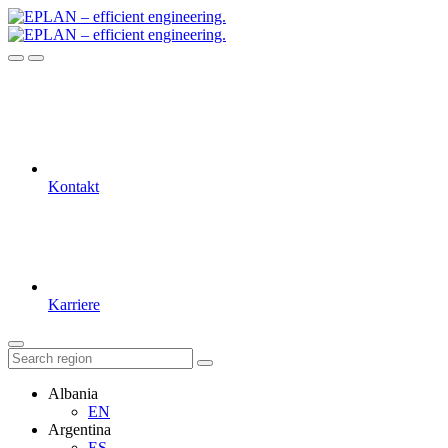
Kontakt
Karriere
Albania
EN
Argentina
ES