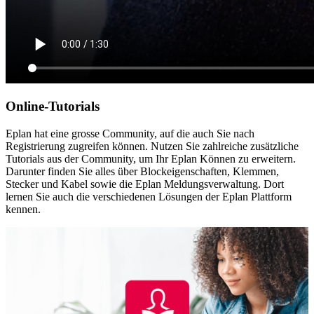
Online-Tutorials
Eplan hat eine grosse Community, auf die auch Sie nach
Registrierung zugreifen können. Nutzen Sie zahlreiche zusätzliche
Tutorials aus der Community, um Ihr Eplan Können zu erweitern.
Darunter finden Sie alles über Blockeigenschaften, Klemmen,
Stecker und Kabel sowie die Eplan Meldungsverwaltung. Dort
lernen Sie auch die verschiedenen Lösungen der Eplan Plattform
kennen.