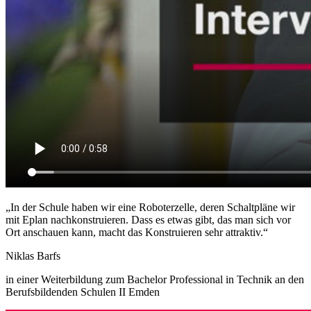
„In der Schule haben wir eine Roboterzelle, deren Schaltpläne wir
mit Eplan nachkonstruieren. Dass es etwas gibt, das man sich vor
Ort anschauen kann, macht das Konstruieren sehr attraktiv.“
Niklas Barfs
in einer Weiterbildung zum Bachelor Professional in Technik an den
Berufsbildenden Schulen II Emden