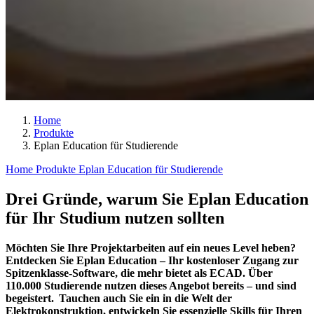
Home
Produkte
Eplan Education für Studierende
Home
Produkte
Eplan Education für Studierende
Drei Gründe, warum Sie Eplan Education
für Ihr Studium nutzen sollten
Möchten Sie Ihre Projektarbeiten auf ein neues Level heben?
Entdecken Sie Eplan Education – Ihr kostenloser Zugang zur
Spitzenklasse-Software, die mehr bietet als ECAD. Über
110.000 Studierende nutzen dieses Angebot bereits – und sind
begeistert. Tauchen auch Sie ein in die Welt der
Elektrokonstruktion, entwickeln Sie essenzielle Skills für Ihren