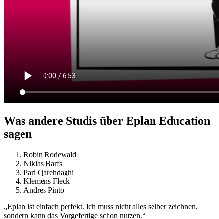
Was andere Studis über Eplan Education
sagen
Robin Rodewald
Niklas Barfs
Pari Qarehdaghi
Klemens Fleck
Andres Pinto
„Eplan ist einfach perfekt. Ich muss nicht alles selber zeichnen,
sondern kann das Vorgefertige schon nutzen.“