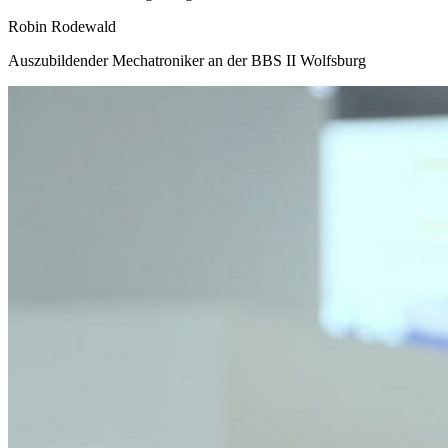
Robin Rodewald
Auszubildender Mechatroniker an der BBS II Wolfsburg