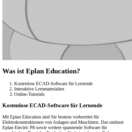
Was ist Eplan Education?
Kostenlose ECAD-Software für Lernende
Interaktive Lernmaterialien
Online-Tutorials
Kostenlose ECAD-Software für Lernende
Mit Eplan Education sind Sie bestens vorbereitet für
Elektrokonstruktionen von Anlagen und Maschinen. Das umfasst
Eplan Electric P8 sowie weitere spannende Software für