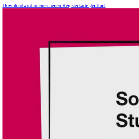
Download
wird in einer neuen Registerkarte geöffnet