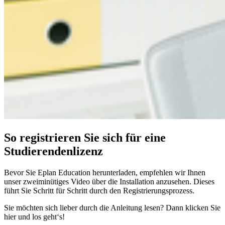
So registrieren Sie sich für eine
Studierendenlizenz
Bevor Sie Eplan Education herunterladen, empfehlen wir Ihnen
unser zweiminütiges Video über die Installation anzusehen. Dieses
führt Sie Schritt für Schritt durch den Registrierungsprozess.
Sie möchten sich lieber durch die Anleitung lesen? Dann klicken Sie
hier und los geht‘s!