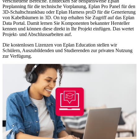
verschiedene Bereiche. Entdecken Sie beispielsweise Eplan
Preplanning für die technische Vorplanung, Eplan Pro Panel für den
3D-Schaltschrankbau oder Eplan Harness proD für die Generierung
von Kabelbäumen in 3D. On top erhalten Sie Zugriff auf das Eplan
Data Portal. Damit lernen Sie Komponenten bekannter Hersteller
kennen und können diese direkt in Ihr Projekt einfügen. Das wertet
Projekt- und Abschlussarbeiten auf.
Die kostenlosen Lizenzen von Eplan Education stellen wir
Schülern, Auszubildenden und Studierenden zur privaten Nutzung
zur Verfügung.