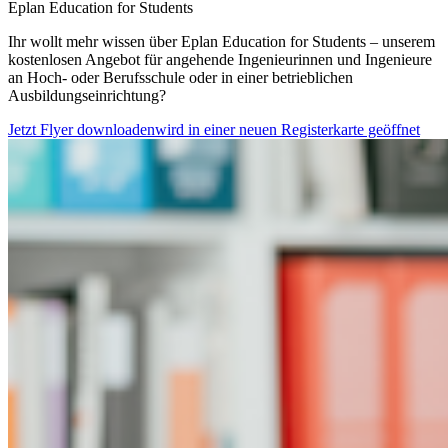
Eplan Education for Students
Ihr wollt mehr wissen über Eplan Education for Students – unserem
kostenlosen Angebot für angehende Ingenieurinnen und Ingenieure
an Hoch- oder Berufsschule oder in einer betrieblichen
Ausbildungseinrichtung?
Jetzt Flyer downloaden
wird in einer neuen Registerkarte geöffnet