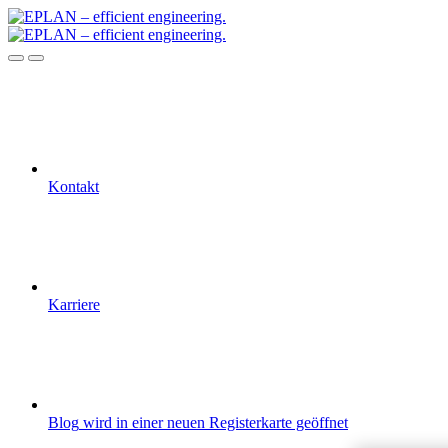
Kontakt
Karriere
Blog
wird in einer neuen Registerkarte geöffnet