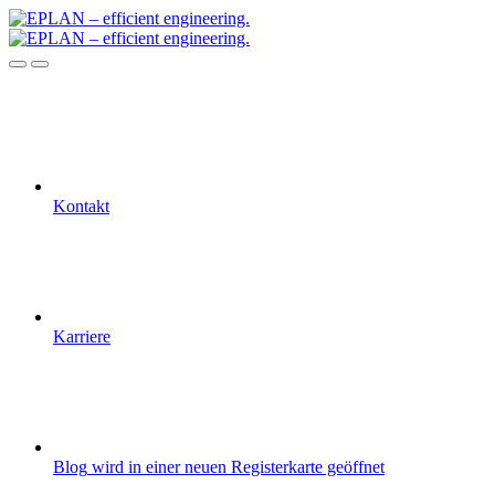
Kontakt
Karriere
Blog
wird in einer neuen Registerkarte geöffnet