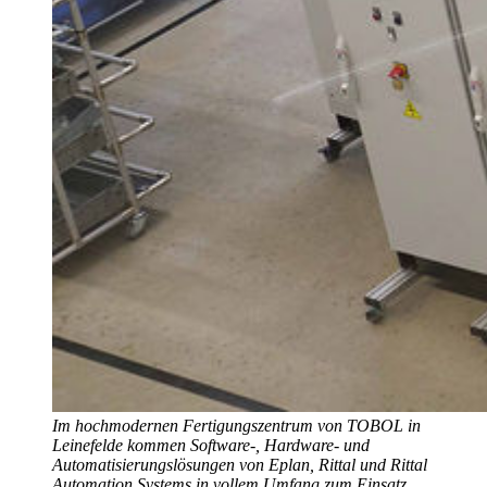
Im hochmodernen Fertigungszentrum von TOBOL in
Leinefelde kommen Software-, Hardware- und
Automatisierungslösungen von Eplan, Rittal und Rittal
Automation Systems in vollem Umfang zum Einsatz.