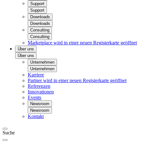
Support
Support
Downloads
Downloads
Consulting
Consulting
Marketplace
wird in einer neuen Registerkarte geöffnet
Über uns
Über uns
Unternehmen
Unternehmen
Karriere
Partner
wird in einer neuen Registerkarte geöffnet
Referenzen
Innovationen
Events
Newsroom
Newsroom
Kontakt
Suche