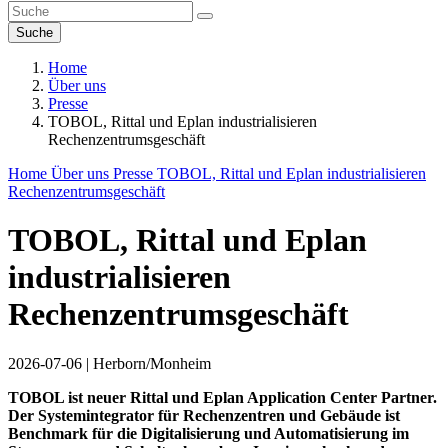
Suche
Home
Über uns
Presse
TOBOL, Rittal und Eplan industrialisieren
Rechenzentrumsgeschäft
Home
Über uns
Presse
TOBOL, Rittal und Eplan industrialisieren
Rechenzentrumsgeschäft
TOBOL, Rittal und Eplan
industrialisieren
Rechenzentrumsgeschäft
2026-07-06
|
Herborn/Monheim
TOBOL ist neuer Rittal und Eplan Application Center Partner.
Der Systemintegrator für Rechenzentren und Gebäude ist
Benchmark für die Digitalisierung und Automatisierung im