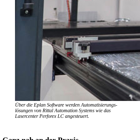
Über die Eplan Software werden Automatisierungs-
lösungen von Rittal Automation Systems wie das
Lasercenter Perforex LC angesteuert.