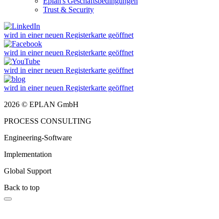
Eplan's Geschäftsbedingungen
Trust & Security
wird in einer neuen Registerkarte geöffnet
wird in einer neuen Registerkarte geöffnet
wird in einer neuen Registerkarte geöffnet
wird in einer neuen Registerkarte geöffnet
2026 © EPLAN GmbH
PROCESS CONSULTING
Engineering-Software
Implementation
Global Support
Back to top