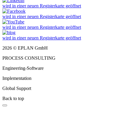
wird in einer neuen Registerkarte geöffnet
wird in einer neuen Registerkarte geöffnet
wird in einer neuen Registerkarte geöffnet
wird in einer neuen Registerkarte geöffnet
2026 © EPLAN GmbH
PROCESS CONSULTING
Engineering-Software
Implementation
Global Support
Back to top