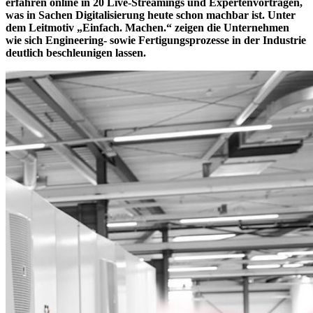
erfahren online in 20 Live-Streamings und Expertenvorträgen,
was in Sachen Digitalisierung heute schon machbar ist. Unter
dem Leitmotiv „Einfach. Machen.“ zeigen die Unternehmen
wie sich Engineering- sowie Fertigungsprozesse in der Industrie
deutlich beschleunigen lassen.