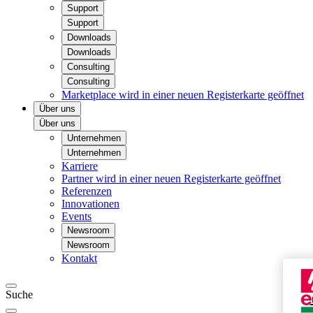
Support
Support
Downloads
Downloads
Consulting
Consulting
Marketplace
wird in einer neuen Registerkarte geöffnet
Über uns
Über uns
Unternehmen
Unternehmen
Karriere
Partner
wird in einer neuen Registerkarte geöffnet
Referenzen
Innovationen
Events
Newsroom
Newsroom
Kontakt
Suche