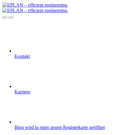
Kontakt
Karriere
Blog
wird in einer neuen Registerkarte geöffnet