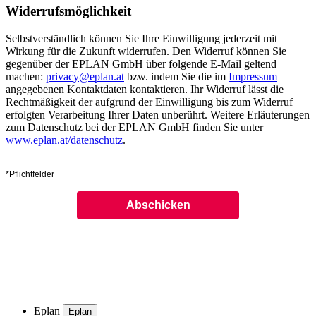
Widerrufsmöglichkeit
Selbstverständlich können Sie Ihre Einwilligung jederzeit mit
Wirkung für die Zukunft widerrufen. Den Widerruf können Sie
gegenüber der EPLAN GmbH über folgende E-Mail geltend
machen:
privacy@eplan.at
bzw. indem Sie die im
Impressum
angegebenen Kontaktdaten kontaktieren. Ihr Widerruf lässt die
Rechtmäßigkeit der aufgrund der Einwilligung bis zum Widerruf
erfolgten Verarbeitung Ihrer Daten unberührt. Weitere Erläuterungen
zum Datenschutz bei der EPLAN GmbH finden Sie unter
www.eplan.at/datenschutz
.
*Pflichtfelder
Eplan
Eplan