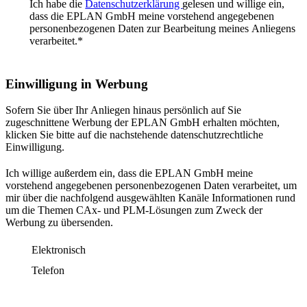
Ich habe die
Datenschutzerklärung
gelesen und willige ein,
dass die EPLAN GmbH meine vorstehend angegebenen
personenbezogenen Daten zur Bearbeitung meines Anliegens
verarbeitet.
*
Einwilligung in Werbung
Sofern Sie über Ihr Anliegen hinaus persönlich auf Sie
zugeschnittene Werbung der EPLAN GmbH erhalten möchten,
klicken Sie bitte auf die nachstehende datenschutzrechtliche
Einwilligung.
Ich willige außerdem ein, dass die EPLAN GmbH meine
vorstehend angegebenen personenbezogenen Daten verarbeitet, um
mir über die nachfolgend ausgewählten Kanäle Informationen rund
um die Themen CAx- und PLM-Lösungen zum Zweck der
Werbung zu übersenden.
Elektronisch
Telefon