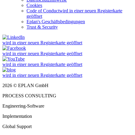
Cookies
Code of Conduct
wird in einer neuen Registerkarte
geöffnet
Eplan's Geschäftsbedingungen
Trust & Security
wird in einer neuen Registerkarte geöffnet
wird in einer neuen Registerkarte geöffnet
wird in einer neuen Registerkarte geöffnet
wird in einer neuen Registerkarte geöffnet
2026 © EPLAN GmbH
PROCESS CONSULTING
Engineering-Software
Implementation
Global Support