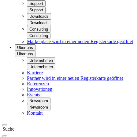
Support
Support
Downloads
Downloads
Consulting
Consulting
Marketplace
wird in einer neuen Registerkarte geöffnet
Über uns
Über uns
Unternehmen
Unternehmen
Karriere
Partner
wird in einer neuen Registerkarte geöffnet
Referenzen
Innovationen
Events
Newsroom
Newsroom
Kontakt
Suche