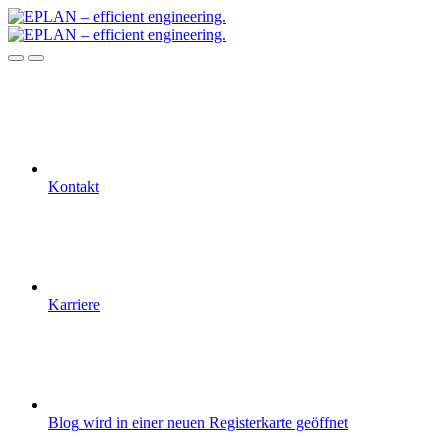
Kontakt
Karriere
Blog
wird in einer neuen Registerkarte geöffnet