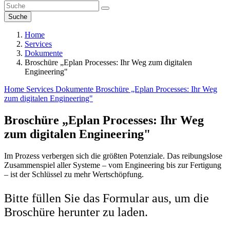
Suche
Home
Services
Dokumente
Broschüre „Eplan Processes: Ihr Weg zum digitalen
Engineering"
Home
Services
Dokumente
Broschüre „Eplan Processes: Ihr Weg
zum digitalen Engineering"
Broschüre „Eplan Processes: Ihr Weg
zum digitalen Engineering"
Im Prozess verbergen sich die größten Potenziale. Das reibungslose
Zusammenspiel aller Systeme – vom Engineering bis zur Fertigung
– ist der Schlüssel zu mehr Wertschöpfung.
Bitte füllen Sie das Formular aus, um die
Broschüre herunter zu laden.