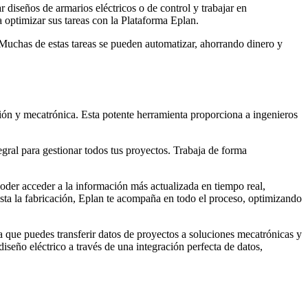
r diseños de armarios eléctricos o de control y trabajar en
 optimizar sus tareas con la Plataforma Eplan.
 Muchas de estas tareas se pueden automatizar, ahorrando dinero y
ación y mecatrónica. Esta potente herramienta proporciona a ingenieros
gral para gestionar todos tus proyectos. Trabaja de forma
oder acceder a la información más actualizada en tiempo real,
asta la fabricación, Eplan te acompaña en todo el proceso, optimizando
 que puedes transferir datos de proyectos a soluciones mecatrónicas y
iseño eléctrico a través de una integración perfecta de datos,