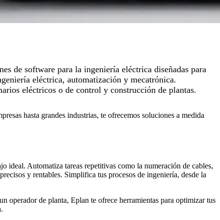
s de software para la ingeniería eléctrica diseñadas para
geniería eléctrica, automatización y mecatrónica.
rios eléctricos o de control y construcción de plantas.
mpresas hasta grandes industrias, te ofrecemos soluciones a medida
jo ideal. Automatiza tareas repetitivas como la numeración de cables,
 precisos y rentables. Simplifica tus procesos de ingeniería, desde la
un operador de planta, Eplan te ofrece herramientas para optimizar tus
.