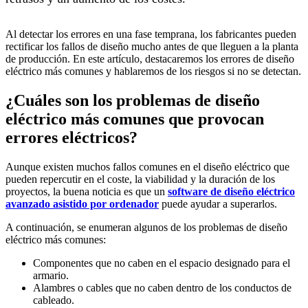
Al detectar los errores en una fase temprana, los fabricantes pueden
rectificar los fallos de diseño mucho antes de que lleguen a la planta
de producción. En este artículo, destacaremos los errores de diseño
eléctrico más comunes y hablaremos de los riesgos si no se detectan.
¿Cuáles son los problemas de diseño
eléctrico más comunes que provocan
errores eléctricos?
Aunque existen muchos fallos comunes en el diseño eléctrico que
pueden repercutir en el coste, la viabilidad y la duración de los
proyectos, la buena noticia es que un
software de diseño eléctrico
avanzado asistido por ordenador
puede ayudar a superarlos.
A continuación, se enumeran algunos de los problemas de diseño
eléctrico más comunes:
Componentes que no caben en el espacio designado para el
armario.
Alambres o cables que no caben dentro de los conductos de
cableado.