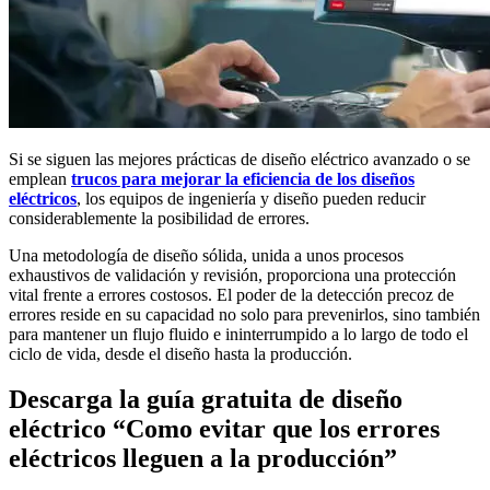
Si se siguen las mejores prácticas de diseño eléctrico avanzado o se
emplean
trucos para mejorar la eficiencia de los diseños
eléctricos
, los equipos de ingeniería y diseño pueden reducir
considerablemente la posibilidad de errores.
Una metodología de diseño sólida, unida a unos procesos
exhaustivos de validación y revisión, proporciona una protección
vital frente a errores costosos. El poder de la detección precoz de
errores reside en su capacidad no solo para prevenirlos, sino también
para mantener un flujo fluido e ininterrumpido a lo largo de todo el
ciclo de vida, desde el diseño hasta la producción.
Descarga la guía gratuita de diseño
eléctrico “Como evitar que los errores
eléctricos lleguen a la producción”