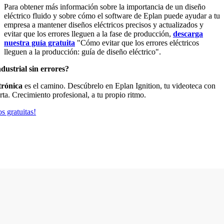
Para obtener más información sobre la importancia de un diseño
eléctrico fluido y sobre cómo el software de Eplan puede ayudar a tu
empresa a mantener diseños eléctricos precisos y actualizados y
evitar que los errores lleguen a la fase de producción,
descarga
nuestra guía gratuita
"Cómo evitar que los errores eléctricos
lleguen a la producción: guía de diseño eléctrico".
dustrial sin errores?
trónica
es el camino. Descúbrelo en Eplan Ignition, tu videoteca con
rta. Crecimiento profesional, a tu propio ritmo.
s gratuitas!