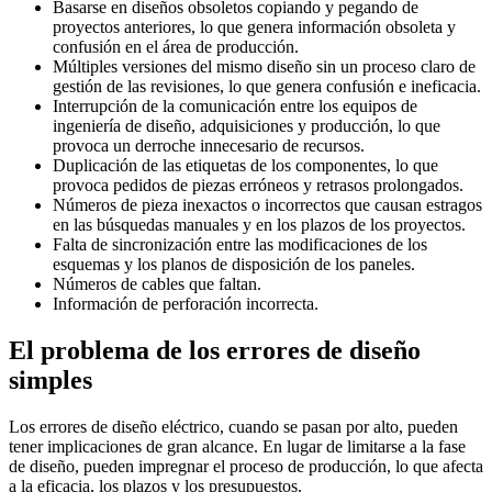
Basarse en diseños obsoletos copiando y pegando de
proyectos anteriores, lo que genera información obsoleta y
confusión en el área de producción.
Múltiples versiones del mismo diseño sin un proceso claro de
gestión de las revisiones, lo que genera confusión e ineficacia.
Interrupción de la comunicación entre los equipos de
ingeniería de diseño, adquisiciones y producción, lo que
provoca un derroche innecesario de recursos.
Duplicación de las etiquetas de los componentes, lo que
provoca pedidos de piezas erróneos y retrasos prolongados.
Números de pieza inexactos o incorrectos que causan estragos
en las búsquedas manuales y en los plazos de los proyectos.
Falta de sincronización entre las modificaciones de los
esquemas y los planos de disposición de los paneles.
Números de cables que faltan.
Información de perforación incorrecta.
El problema de los errores de diseño
simples
Los errores de diseño eléctrico, cuando se pasan por alto, pueden
tener implicaciones de gran alcance. En lugar de limitarse a la fase
de diseño, pueden impregnar el proceso de producción, lo que afecta
a la eficacia, los plazos y los presupuestos.