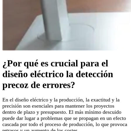
¿Por qué es crucial para el
diseño eléctrico la detección
precoz de errores?
En el diseño eléctrico y la producción, la exactitud y la
precisión son esenciales para mantener los proyectos
dentro de plazo y presupuesto. El más mínimo descuido
puede dar lugar a problemas que se propagan en un efecto
cascada por todo el proceso de producción, lo que provoca
retrasos y un aumento de los costes.