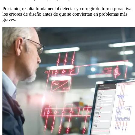
Por tanto, resulta fundamental detectar y corregir de forma proactiva
los errores de diseño antes de que se conviertan en problemas más
graves.