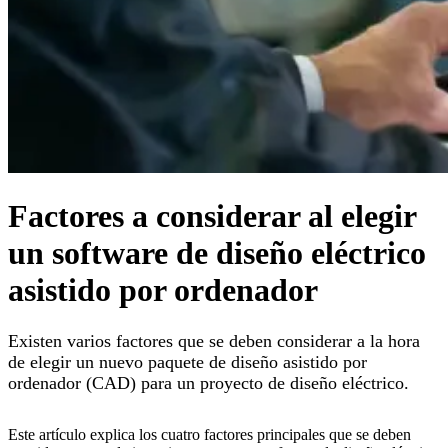
Factores a considerar al elegir
un software de diseño eléctrico
asistido por ordenador
Existen varios factores que se deben considerar a la hora
de elegir un nuevo paquete de diseño asistido por
ordenador (CAD) para un proyecto de diseño eléctrico.
Este artículo explica los cuatro factores principales que se deben