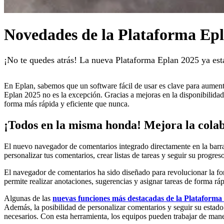
Novedades de la Plataforma Epla
¡No te quedes atrás! La nueva Plataforma Eplan 2025 ya est
En Eplan, sabemos que un software fácil de usar es clave para aument
Eplan 2025 no es la excepción. Gracias a mejoras en la disponibilidad
forma más rápida y eficiente que nunca.
¡Todos en la misma honda! Mejora la colab
El nuevo navegador de comentarios integrado directamente en la barra 
personalizar tus comentarios, crear listas de tareas y seguir su progre
El navegador de comentarios ha sido diseñado para revolucionar la for
permite realizar anotaciones, sugerencias y asignar tareas de forma ráp
Algunas de las
nuevas funciones más destacadas de la Plataforma
Además, la posibilidad de personalizar comentarios y seguir su estado
necesarios. Con esta herramienta, los equipos pueden trabajar de mane