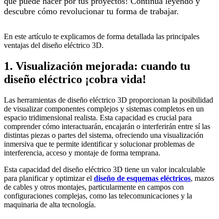
que puede hacer por tus proyectos! Continúa leyendo y
descubre cómo revolucionar tu forma de trabajar.
En este artículo te explicamos de forma detallada las principales
ventajas del diseño eléctrico 3D.
1. Visualización mejorada: cuando tu
diseño eléctrico ¡cobra vida!
Las herramientas de diseño eléctrico 3D proporcionan la posibilidad
de visualizar componentes complejos y sistemas completos en un
espacio tridimensional realista. Esta capacidad es crucial para
comprender cómo interactuarán, encajarán o interferirán entre sí las
distintas piezas o partes del sistema, ofreciendo una visualización
inmersiva que te permite identificar y solucionar problemas de
interferencia, acceso y montaje de forma temprana.
Esta capacidad del diseño eléctrico 3D tiene un valor incalculable
para planificar y optimizar el
diseño de esquemas eléctricos
, mazos
de cables y otros montajes, particularmente en campos con
configuraciones complejas, como las telecomunicaciones y la
maquinaria de alta tecnología.