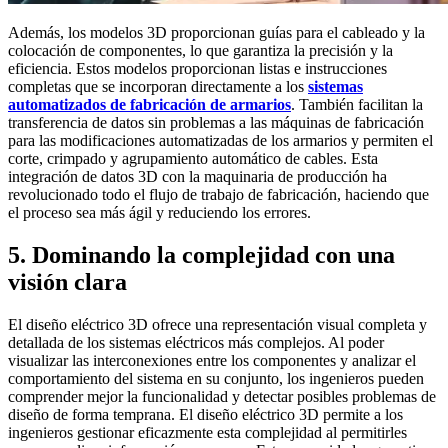
Además, los modelos 3D proporcionan guías para el cableado y la
colocación de componentes, lo que garantiza la precisión y la
eficiencia. Estos modelos proporcionan listas e instrucciones
completas que se incorporan directamente a los
sistemas
automatizados de fabricación de armarios
. También facilitan la
transferencia de datos sin problemas a las máquinas de fabricación
para las modificaciones automatizadas de los armarios y permiten el
corte, crimpado y agrupamiento automático de cables. Esta
integración de datos 3D con la maquinaria de producción ha
revolucionado todo el flujo de trabajo de fabricación, haciendo que
el proceso sea más ágil y reduciendo los errores.
5. Dominando la complejidad con una
visión clara
El diseño eléctrico 3D ofrece una representación visual completa y
detallada de los sistemas eléctricos más complejos. Al poder
visualizar las interconexiones entre los componentes y analizar el
comportamiento del sistema en su conjunto, los ingenieros pueden
comprender mejor la funcionalidad y detectar posibles problemas de
diseño de forma temprana. El diseño eléctrico 3D permite a los
ingenieros gestionar eficazmente esta complejidad al permitirles