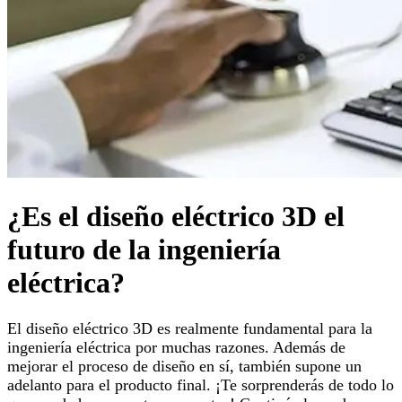
¿Es el diseño eléctrico 3D el
futuro de la ingeniería
eléctrica?
El diseño eléctrico 3D es realmente fundamental para la
ingeniería eléctrica por muchas razones. Además de
mejorar el proceso de diseño en sí, también supone un
adelanto para el producto final. ¡Te sorprenderás de todo lo