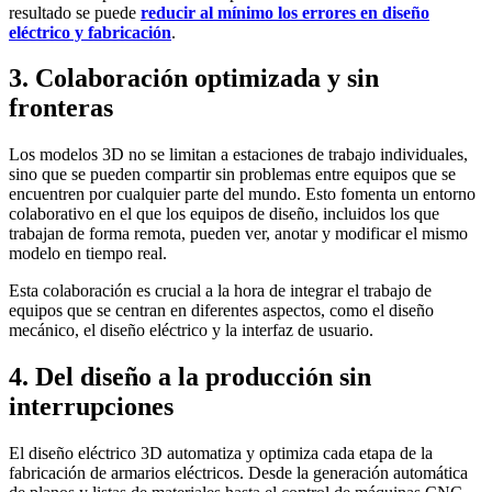
resultado se puede
reducir al mínimo los errores en diseño
eléctrico y fabricación
.
3. Colaboración optimizada y sin
fronteras
Los modelos 3D no se limitan a estaciones de trabajo individuales,
sino que se pueden compartir sin problemas entre equipos que se
encuentren por cualquier parte del mundo. Esto fomenta un entorno
colaborativo en el que los equipos de diseño, incluidos los que
trabajan de forma remota, pueden ver, anotar y modificar el mismo
modelo en tiempo real.
Esta colaboración es crucial a la hora de integrar el trabajo de
equipos que se centran en diferentes aspectos, como el diseño
mecánico, el diseño eléctrico y la interfaz de usuario.
4. Del diseño a la producción sin
interrupciones
El diseño eléctrico 3D automatiza y optimiza cada etapa de la
fabricación de armarios eléctricos. Desde la generación automática