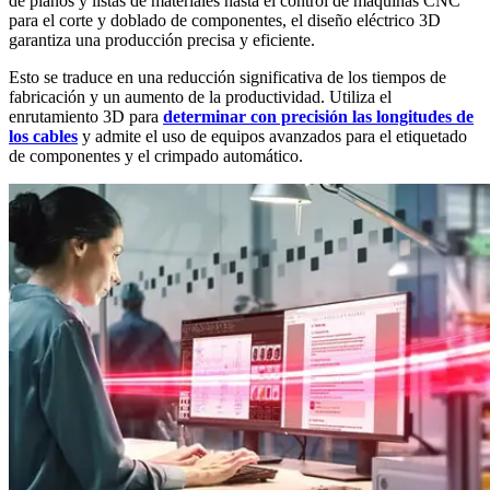
de planos y listas de materiales hasta el control de máquinas CNC
para el corte y doblado de componentes, el diseño eléctrico 3D
garantiza una producción precisa y eficiente.
Esto se traduce en una reducción significativa de los tiempos de
fabricación y un aumento de la productividad. Utiliza el
enrutamiento 3D para
determinar con precisión las longitudes de
los cables
y admite el uso de equipos avanzados para el etiquetado
de componentes y el crimpado automático.