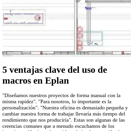
5 ventajas clave del uso de
macros en Eplan
"Diseñamos nuestros proyectos de forma manual con la
misma rapidez". "Para nosotros, lo importante es la
personalización". "Nuestra oficina es demasiado pequeña y
cambiar nuestra forma de trabajar llevaría más tiempo del
rendimiento que nos produciría". Estas son algunas de las
creencias comunes que a menudo escuchamos de los