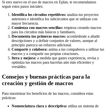
Si eres nuevo en el uso de macros en Eplan, te recomendamos
seguir estos pasos iniciales:
Identifica los circuitos repetitivos:
analiza tus proyectos
anteriores e identifica los subcircuitos que se utilizan con
mayor frecuencia.
Comienza con macros sencillas:
empieza creando macros
para los circuitos más básicos y familiares.
Documenta tus primeras macros:
acostúmbrate a añadir
descripciones y a definir conjuntos de valores, aunque al
principio parezca un esfuerzo adicional.
Comparte y colabora:
anima a tus compañeros a utilizar tus
macros y a compartir sus propias creaciones.
Itera y mejora:
a medida que ganes experiencia, revisa y
optimiza tus macros para hacerlas aún más eficientes y
versátiles.
Consejos y buenas prácticas para la
creación y gestión de macros
Para maximizar los beneficios de las macros, considera estas
prácticas:
Nomenclatura clara y descriptiva:
utiliza un sistema de