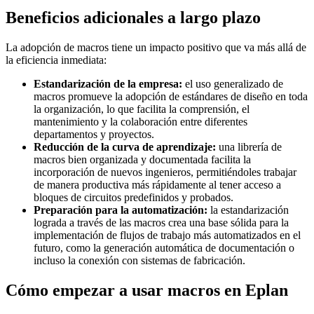
Beneficios adicionales a largo plazo
La adopción de macros tiene un impacto positivo que va más allá de
la eficiencia inmediata:
Estandarización de la empresa:
el uso generalizado de
macros promueve la adopción de estándares de diseño en toda
la organización, lo que facilita la comprensión, el
mantenimiento y la colaboración entre diferentes
departamentos y proyectos.
Reducción de la curva de aprendizaje:
una librería de
macros bien organizada y documentada facilita la
incorporación de nuevos ingenieros, permitiéndoles trabajar
de manera productiva más rápidamente al tener acceso a
bloques de circuitos predefinidos y probados.
Preparación para la automatización:
la estandarización
lograda a través de las macros crea una base sólida para la
implementación de flujos de trabajo más automatizados en el
futuro, como la generación automática de documentación o
incluso la conexión con sistemas de fabricación.
Cómo empezar a usar macros en Eplan