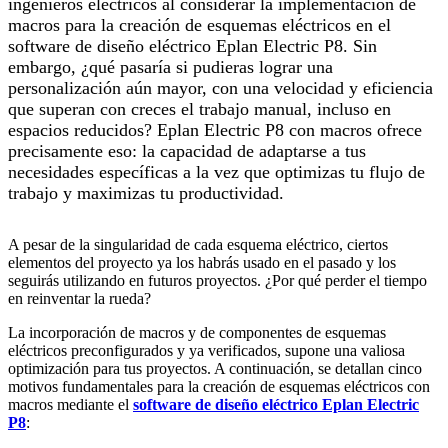
ingenieros eléctricos al considerar la implementación de
macros para la creación de esquemas eléctricos en el
software de diseño eléctrico Eplan Electric P8. Sin
embargo, ¿qué pasaría si pudieras lograr una
personalización aún mayor, con una velocidad y eficiencia
que superan con creces el trabajo manual, incluso en
espacios reducidos? Eplan Electric P8 con macros ofrece
precisamente eso: la capacidad de adaptarse a tus
necesidades específicas a la vez que optimizas tu flujo de
trabajo y maximizas tu productividad.
A pesar de la singularidad de cada esquema eléctrico, ciertos
elementos del proyecto ya los habrás usado en el pasado y los
seguirás utilizando en futuros proyectos. ¿Por qué perder el tiempo
en reinventar la rueda?
La incorporación de macros y de componentes de esquemas
eléctricos preconfigurados y ya verificados, supone una valiosa
optimización para tus proyectos. A continuación, se detallan cinco
motivos fundamentales para la creación de esquemas eléctricos con
macros mediante el
software de diseño eléctrico Eplan Electric
P8
: