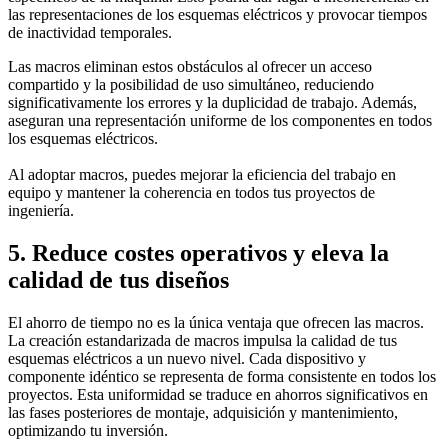
las representaciones de los esquemas eléctricos y provocar tiempos
de inactividad temporales.
Las macros eliminan estos obstáculos al ofrecer un acceso
compartido y la posibilidad de uso simultáneo, reduciendo
significativamente los errores y la duplicidad de trabajo. Además,
aseguran una representación uniforme de los componentes en todos
los esquemas eléctricos.
Al adoptar macros, puedes mejorar la eficiencia del trabajo en
equipo y mantener la coherencia en todos tus proyectos de
ingeniería.
5. Reduce costes operativos y eleva la
calidad de tus diseños
El ahorro de tiempo no es la única ventaja que ofrecen las macros.
La creación estandarizada de macros impulsa la calidad de tus
esquemas eléctricos a un nuevo nivel. Cada dispositivo y
componente idéntico se representa de forma consistente en todos los
proyectos. Esta uniformidad se traduce en ahorros significativos en
las fases posteriores de montaje, adquisición y mantenimiento,
optimizando tu inversión.