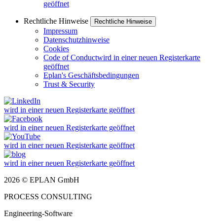
geöffnet
Rechtliche Hinweise
Rechtliche Hinweise
Impressum
Datenschutzhinweise
Cookies
Code of Conduct
wird in einer neuen Registerkarte
geöffnet
Eplan's Geschäftsbedingungen
Trust & Security
wird in einer neuen Registerkarte geöffnet
wird in einer neuen Registerkarte geöffnet
wird in einer neuen Registerkarte geöffnet
wird in einer neuen Registerkarte geöffnet
2026 © EPLAN GmbH
PROCESS CONSULTING
Engineering-Software