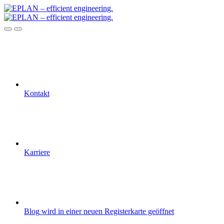
Kontakt
Karriere
Blog
wird in einer neuen Registerkarte geöffnet