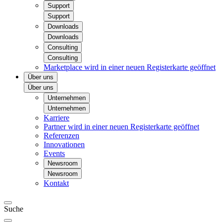
Support
Support
Downloads
Downloads
Consulting
Consulting
Marketplace
wird in einer neuen Registerkarte geöffnet
Über uns
Über uns
Unternehmen
Unternehmen
Karriere
Partner
wird in einer neuen Registerkarte geöffnet
Referenzen
Innovationen
Events
Newsroom
Newsroom
Kontakt
Suche