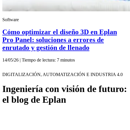
Software
Cómo optimizar el diseño 3D en Eplan
Pro Panel: soluciones a errores de
enrutado y gestión de llenado
14/05/26 | Tiempo de lectura: 7 minutos
DIGITALIZACIÓN, AUTOMATIZACIÓN E INDUSTRIA 4.0
Ingeniería con visión de futuro:
el blog de Eplan