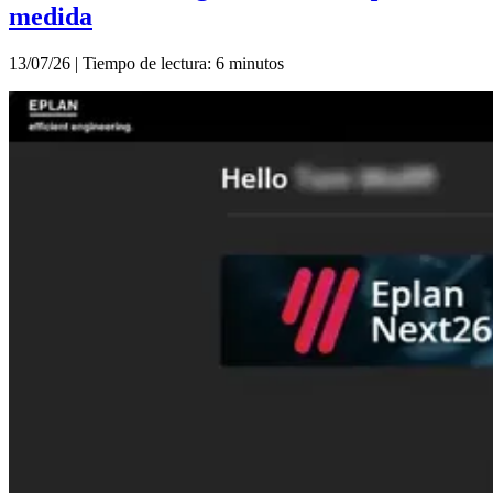
medida
13/07/26 | Tiempo de lectura: 6 minutos