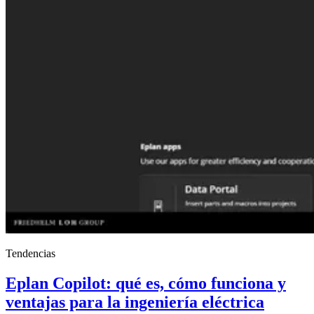
Tendencias
Eplan Copilot: qué es, cómo funciona y
ventajas para la ingeniería eléctrica