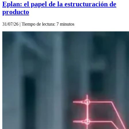
Eplan: el papel de la estructuración de
producto
31/07/26 | Tiempo de lectura: 7 minutos