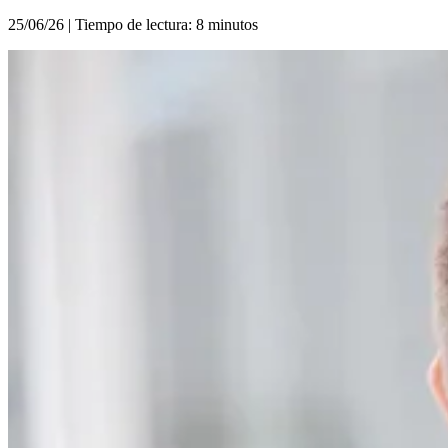
25/06/26 | Tiempo de lectura: 8 minutos