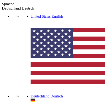
Sprache
Deutschland
Deutsch
United States
English
Deutschland
Deutsch