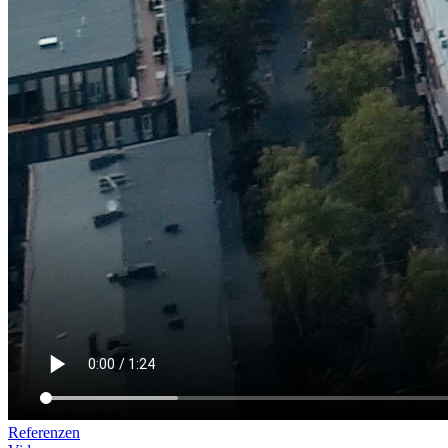
Referenzen