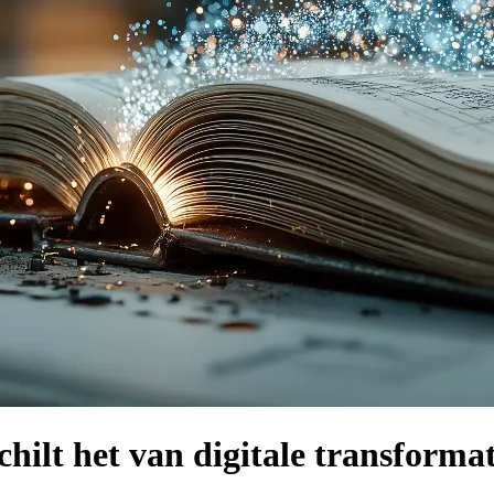
schilt het van digitale transforma