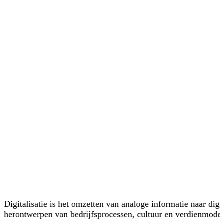
Digitalisatie is het omzetten van analoge informatie naar d
herontwerpen van bedrijfsprocessen, cultuur en verdienmodell