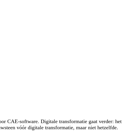
oor CAE-software. Digitale transformatie gaat verder: het
wsteen vóór digitale transformatie, maar niet hetzelfde.