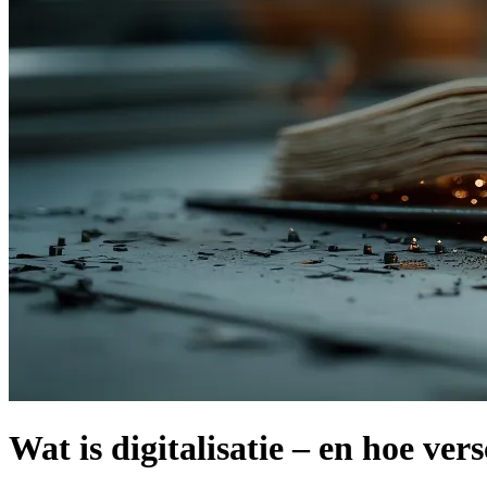
Wat is digitalisatie – en hoe ver