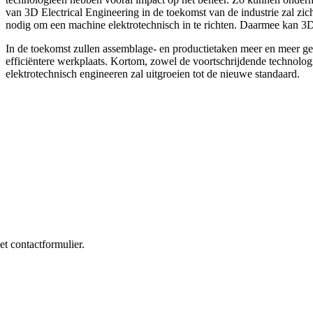
van 3D Electrical Engineering in de toekomst van de industrie zal z
nodig om een machine elektrotechnisch in te richten. Daarmee kan 3D 
In de toekomst zullen assemblage- en productietaken meer en meer ge
efficiëntere werkplaats. Kortom, zowel de voortschrijdende technolog
elektrotechnisch engineeren zal uitgroeien tot de nieuwe standaard.
et contactformulier.