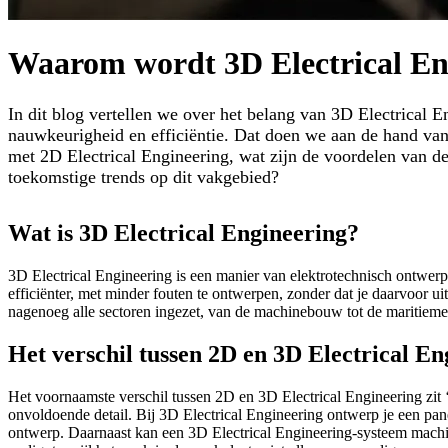
Waarom wordt 3D Electrical En
In dit blog vertellen we over het belang van 3D Electrical 
nauwkeurigheid en efficiëntie. Dat doen we aan de hand van
met 2D Electrical Engineering, wat zijn de voordelen van de
toekomstige trends op dit vakgebied?
Wat is 3D Electrical Engineering?
3D Electrical Engineering is een manier van elektrotechnisch ontwer
efficiënter, met minder fouten te ontwerpen, zonder dat je daarvoor 
nagenoeg alle sectoren ingezet, van de machinebouw tot de maritieme 
Het verschil tussen 2D en 3D Electrical En
Het voornaamste verschil tussen 2D en 3D Electrical Engineering zit ‘
onvoldoende detail. Bij 3D Electrical Engineering ontwerp je een pa
ontwerp. Daarnaast kan een 3D Electrical Engineering-systeem machi