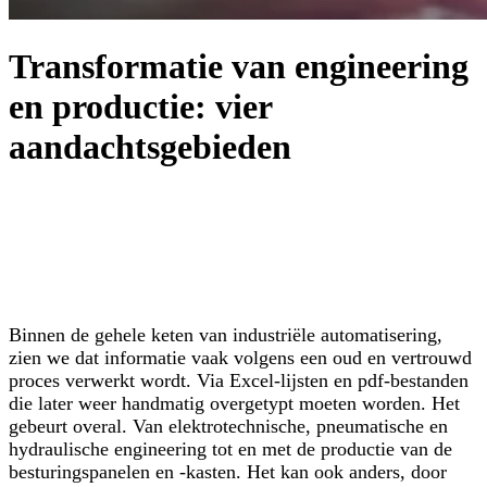
Transformatie van engineering
en productie: vier
aandachtsgebieden
Binnen de gehele keten van industriële automatisering,
zien we dat informatie vaak volgens een oud en vertrouwd
proces verwerkt wordt. Via Excel-lijsten en pdf-bestanden
die later weer handmatig overgetypt moeten worden. Het
gebeurt overal. Van elektrotechnische, pneumatische en
hydraulische engineering tot en met de productie van de
besturingspanelen en -kasten. Het kan ook anders, door