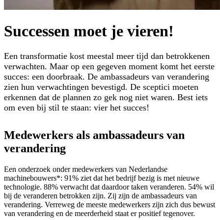
Successen moet je vieren!
Een transformatie kost meestal meer tijd dan betrokkenen
verwachten. Maar op een gegeven moment komt het eerste
succes: een doorbraak. De ambassadeurs van verandering
zien hun verwachtingen bevestigd. De sceptici moeten
erkennen dat de plannen zo gek nog niet waren. Best iets
om even bij stil te staan: vier het succes!
Medewerkers als ambassadeurs van
verandering
Een onderzoek onder medewerkers van Nederlandse
machinebouwers*: 91% ziet dat het bedrijf bezig is met nieuwe
technologie. 88% verwacht dat daardoor taken veranderen. 54% wil
bij de veranderen betrokken zijn. Zij zijn de ambassadeurs van
verandering. Verreweg de meeste medewerkers zijn zich dus bewust
van verandering en de meerderheid staat er positief tegenover.