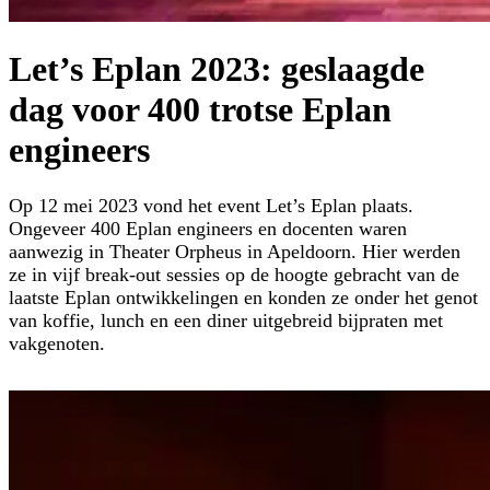
Let’s Eplan 2023: geslaagde
dag voor 400 trotse Eplan
engineers
Op 12 mei 2023 vond het event Let’s Eplan plaats.
Ongeveer 400 Eplan engineers en docenten waren
aanwezig in Theater Orpheus in Apeldoorn. Hier werden
ze in vijf break-out sessies op de hoogte gebracht van de
laatste Eplan ontwikkelingen en konden ze onder het genot
van koffie, lunch en een diner uitgebreid bijpraten met
vakgenoten.