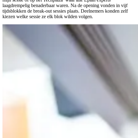
laagdrempelig benaderbaar waren. Na de opening vonden in vijf
tijdsblokken de break-out sessies plaats. Deelnemers konden zelf
kiezen welke sessie ze elk blok wilden volgen.