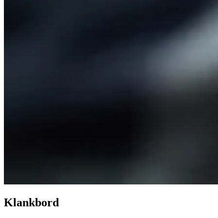
Klankbord