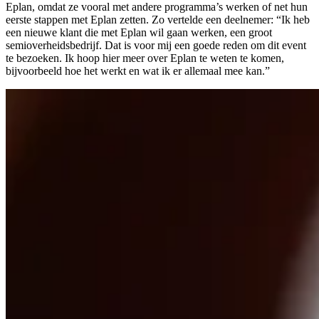
Eplan, omdat ze vooral met andere programma’s werken of net hun
eerste stappen met Eplan zetten. Zo vertelde een deelnemer: “Ik heb
een nieuwe klant die met Eplan wil gaan werken, een groot
semioverheidsbedrijf. Dat is voor mij een goede reden om dit event
te bezoeken. Ik hoop hier meer over Eplan te weten te komen,
bijvoorbeeld hoe het werkt en wat ik er allemaal mee kan.”