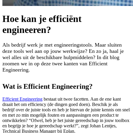
Hoe kan je efficiënt
engineeren?
Als bedrijf werk je met engineeringstools. Maar sluiten
deze tools wel aan op jouw werkwijze? En zo ja, haal je
wel alles uit de beschikbare hulpmiddelen? In dit blog
zoomen we in op deze twee kanten van Efficient
Engineering.
Wat is Efficient Engineering?
Efficient Engineering
bestaat uit twee facetten. Aan de ene kant
draait het om efficiency (de dingen goed doen). Beschik je als
bedrijf over de juiste tools en heb je hiervan de juiste kennis om snel
en met zo min mogelijk fouten en aanpassingen een product te
ontwikkelen? “Ofwel, heb je het juiste gereedschap in jouw toolbox
en begrijp je hoe je gereedschap werkt?”, zegt Johan Lentjes,
Technical Business Manager bij Eplan.