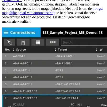
gebruikt. Ook handmatig knippen, strippen, labelen en monteren
behoren nog steeds tot de mogelijkheden. Het doel is om de
hoogst
mogelijke graad van automatisering
te bereiken, vanaf de eerste
ontwerpfase tot aan de productie. En dat bij gewaarborgde
maximale kwaliteit.