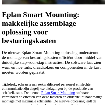
Eplan Smart Mounting:
makkelijke assemblage-
oplossing voor
besturingskasten
De nieuwe Eplan Smart Mounting oplossing ondersteunt
de montage van besturingskasten efficiënt door middel van
duidelijke stap-voor-stap instructies. De software laat zien
waar en hoe rails, draadkokers en componenten in de kast
moeten worden geplaatst.
Tijdsdruk, schaarste aan gekwalificeerd personeel en slechte
communicatie zijn dagelijkse uitdagingen bij de productie van
schakelkasten. De nieuwe
Eplan Smart Mounting
software
vermindert de effecten van deze factoren en ondersteunt handmatige
montage met maximale efficiëntie. De nieuwe oplossing leidt de