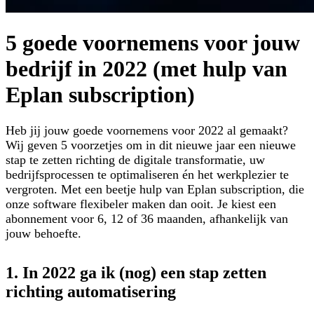
5 goede voornemens voor jouw
bedrijf in 2022 (met hulp van
Eplan subscription)
Heb jij jouw goede voornemens voor 2022 al gemaakt?
Wij geven 5 voorzetjes om in dit nieuwe jaar een nieuwe
stap te zetten richting de digitale transformatie, uw
bedrijfsprocessen te optimaliseren én het werkplezier te
vergroten. Met een beetje hulp van Eplan subscription, die
onze software flexibeler maken dan ooit. Je kiest een
abonnement voor 6, 12 of 36 maanden, afhankelijk van
jouw behoefte.
1. In 2022 ga ik (nog) een stap zetten
richting automatisering