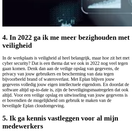
4. In 2022 ga ik me meer bezighouden met
veiligheid
In de werkplaats is veiligheid al heel belangrijk, maar hoe zit het met
cyber security? Dat is een thema dat we ook in 2022 nog veel tegen
gaan komen. Denk dan aan de veilige opslag van gegevens, de
privacy van jouw gebruikers en bescherming van data tegen
bijvoorbeeld brand of wateroverlast. Met Eplan blijven jouw
gegevens volledig jouw eigen intellectuele eigendom. En doordat de
software altijd up-to-date is, zijn de beveiligingsmaatregelen dat ook
altijd. Voor een veilige opslag en uitwisseling van jouw gegevens is
er bovendien de mogelijkheid om gebruik te maken van de
beveiligde Eplan cloudomgeving.
5. Ik ga kennis vastleggen voor al mijn
medewerkers