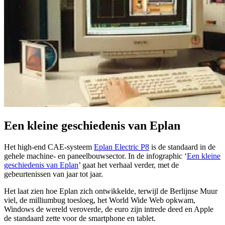
Een kleine geschiedenis van Eplan
Het high-end CAE-systeem
Eplan Electric P8
is de standaard in de
gehele machine- en paneelbouwsector. In de infographic ‘
Een kleine
geschiedenis van Eplan
’ gaat het verhaal verder, met de
gebeurtenissen van jaar tot jaar.
Het laat zien hoe Eplan zich ontwikkelde, terwijl de Berlijnse Muur
viel, de milliumbug toesloeg, het World Wide Web opkwam,
Windows de wereld veroverde, de euro zijn intrede deed en Apple
de standaard zette voor de smartphone en tablet.