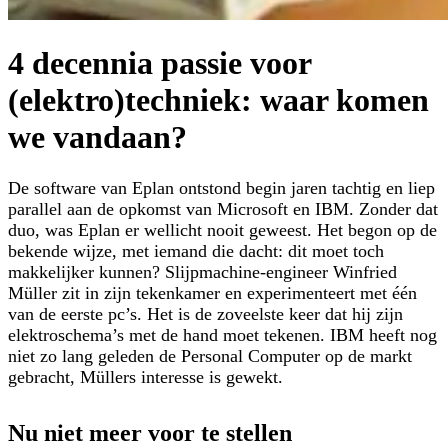
4 decennia passie voor
(elektro)techniek: waar komen
we vandaan?
De software van Eplan ontstond begin jaren tachtig en liep
parallel aan de opkomst van Microsoft en IBM. Zonder dat
duo, was Eplan er wellicht nooit geweest. Het begon op de
bekende wijze, met iemand die dacht: dit moet toch
makkelijker kunnen? Slijpmachine-engineer Winfried
Müller zit in zijn tekenkamer en experimenteert met één
van de eerste pc’s. Het is de zoveelste keer dat hij zijn
elektroschema’s met de hand moet tekenen. IBM heeft nog
niet zo lang geleden de Personal Computer op de markt
gebracht, Müllers interesse is gewekt.
Nu niet meer voor te stellen