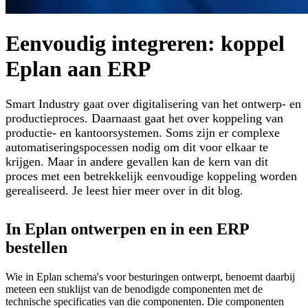
Eenvoudig integreren: koppel
Eplan aan ERP
Smart Industry gaat over digitalisering van het ontwerp- en
productieproces. Daarnaast gaat het over koppeling van
productie- en kantoorsystemen. Soms zijn er complexe
automatiseringspocessen nodig om dit voor elkaar te
krijgen. Maar in andere gevallen kan de kern van dit
proces met een betrekkelijk eenvoudige koppeling worden
gerealiseerd. Je leest hier meer over in dit blog.
In Eplan ontwerpen en in een ERP
bestellen
Wie in Eplan schema's voor besturingen ontwerpt, benoemt daarbij
meteen een stuklijst van de benodigde componenten met de
technische specificaties van die componenten. Die componenten