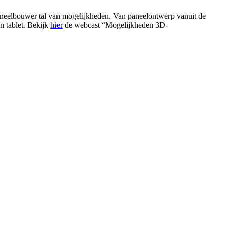
paneelbouwer tal van mogelijkheden. Van paneelontwerp vanuit de
n tablet. Bekijk
hier
de webcast “Mogelijkheden 3D-