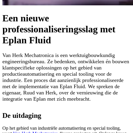
Een nieuwe
professionaliseringsslag met
Eplan Fluid
Van Herk Mechatronica is een werktuigbouwkundig
engineeringsbureau. Ze bedenken, ontwikkelen én bouwen
klantspecifieke oplossingen op het gebied van
productieautomatisering en special tooling voor de
industrie. Een proces dat aanzienlijk professionaliseerde
met de implementatie van Eplan Fluid. We spreken de
eigenaar, Ruud van Herk, over de vernieuwing die de
integratie van Eplan met zich meebracht.
De uitdaging
Op het gebied van industriële automatisering en special tooling,