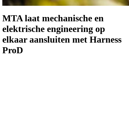
MTA laat mechanische en
elektrische engineering op
elkaar aansluiten met Harness
ProD