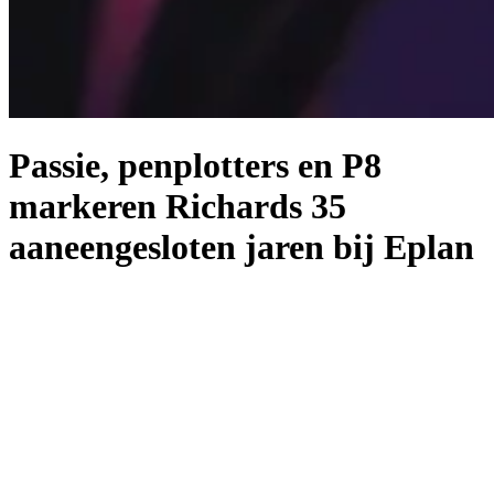
Passie, penplotters en P8
markeren Richards 35
aaneengesloten jaren bij Eplan