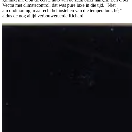
Vectra met climatecontrol, dat was pure luxe in die tijd. “Niet
airconditioning, maar echt het instellen van die temperatuur, hè,”
aldus de nog altijd verbouwereerde Richard.