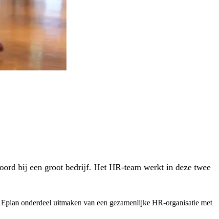
hoord bij een groot bedrijf. Het HR-team werkt in deze twee
Eplan onderdeel uitmaken van een gezamenlijke HR-organisatie met