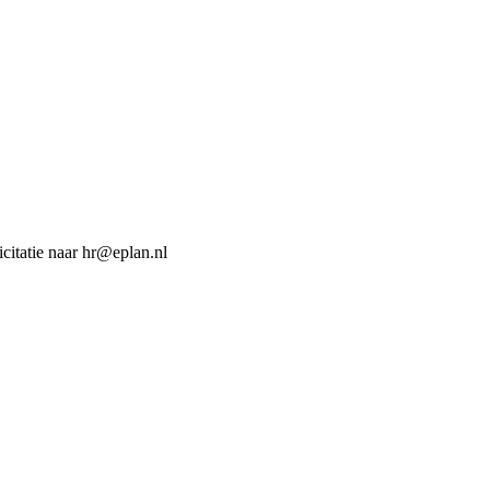
icitatie naar hr@eplan.nl