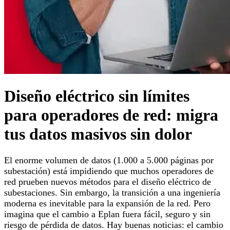
Diseño eléctrico sin límites
para operadores de red: migra
tus datos masivos sin dolor
El enorme volumen de datos (1.000 a 5.000 páginas por
subestación) está impidiendo que muchos operadores de
red prueben nuevos métodos para el diseño eléctrico de
subestaciones. Sin embargo, la transición a una ingeniería
moderna es inevitable para la expansión de la red. Pero
imagina que el cambio a Eplan fuera fácil, seguro y sin
riesgo de pérdida de datos. Hay buenas noticias: el cambio