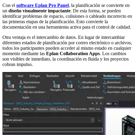
Con el
software Eplan Pro Panel
, la planificación se convierte en
un
diseño visualmente impactante
. De esta forma, se pueden
identificar problemas de espacio, colisiones o cableado incorrecto en
las primeras etapas de la planificación. Esto convierte la
documentación en una herramienta activa para el control de calidad.
Otra ventaja es el intercambio de datos. En lugar de intercambiar
diferentes estados de planificación por correo electrónico o archivos,
todos los participantes pueden acceder al mismo estado en cualquier
momento mediante las
Eplan Collaboration Apps
. Los cambios
son visibles de inmediato, la coordinación es fluida y los proyectos
cobran impulso.