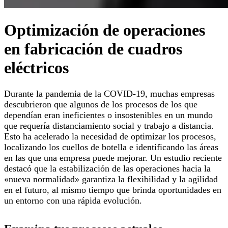
Optimización de operaciones
en fabricación de cuadros
eléctricos
Durante la pandemia de la COVID-19, muchas empresas
descubrieron que algunos de los procesos de los que
dependían eran ineficientes o insostenibles en un mundo
que requería distanciamiento social y trabajo a distancia.
Esto ha acelerado la necesidad de optimizar los procesos,
localizando los cuellos de botella e identificando las áreas
en las que una empresa puede mejorar. Un estudio reciente
destacó que la estabilización de las operaciones hacia la
«nueva normalidad» garantiza la flexibilidad y la agilidad
en el futuro, al mismo tiempo que brinda oportunidades en
un entorno con una rápida evolución.