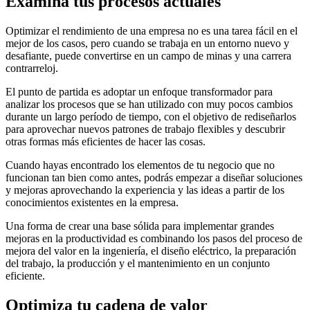
Examina tus procesos actuales
Optimizar el rendimiento de una empresa no es una tarea fácil en el
mejor de los casos, pero cuando se trabaja en un entorno nuevo y
desafiante, puede convertirse en un campo de minas y una carrera
contrarreloj.
El punto de partida es adoptar un enfoque transformador para
analizar los procesos que se han utilizado con muy pocos cambios
durante un largo período de tiempo, con el objetivo de rediseñarlos
para aprovechar nuevos patrones de trabajo flexibles y descubrir
otras formas más eficientes de hacer las cosas.
Cuando hayas encontrado los elementos de tu negocio que no
funcionan tan bien como antes, podrás empezar a diseñar soluciones
y mejoras aprovechando la experiencia y las ideas a partir de los
conocimientos existentes en la empresa.
Una forma de crear una base sólida para implementar grandes
mejoras en la productividad es combinando los pasos del proceso de
mejora del valor en la ingeniería, el diseño eléctrico, la preparación
del trabajo, la producción y el mantenimiento en un conjunto
eficiente.
Optimiza tu cadena de valor