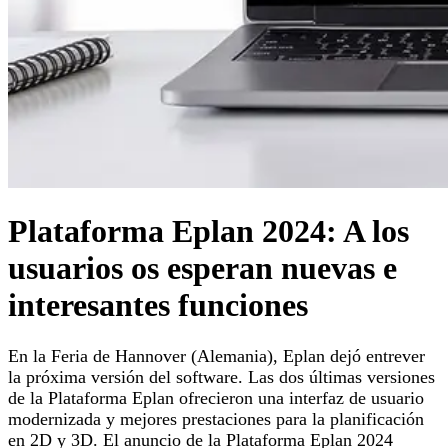
Plataforma Eplan 2024: A los
usuarios os esperan nuevas e
interesantes funciones
En la Feria de Hannover (Alemania), Eplan dejó entrever
la próxima versión del software. Las dos últimas versiones
de la Plataforma Eplan ofrecieron una interfaz de usuario
modernizada y mejores prestaciones para la planificación
en 2D y 3D. El anuncio de la Plataforma Eplan 2024