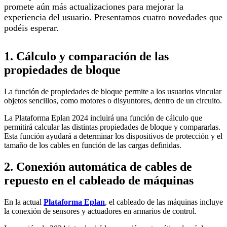
promete aún más actualizaciones para mejorar la
experiencia del usuario. Presentamos cuatro novedades que
podéis esperar.
1. Cálculo y comparación de las
propiedades de bloque
La función de propiedades de bloque permite a los usuarios vincular
objetos sencillos, como motores o disyuntores, dentro de un circuito.
La Plataforma Eplan 2024 incluirá una función de cálculo que
permitirá calcular las distintas propiedades de bloque y compararlas.
Esta función ayudará a determinar los dispositivos de protección y el
tamaño de los cables en función de las cargas definidas.
2. Conexión automática de cables de
repuesto en el cableado de máquinas
En la actual
Plataforma Eplan
, el cableado de las máquinas incluye
la conexión de sensores y actuadores en armarios de control.