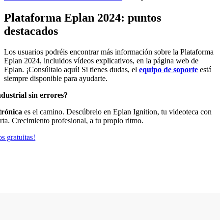
Plataforma Eplan 2024: puntos
destacados
Los usuarios podréis encontrar más información sobre la Plataforma
Eplan 2024, incluidos vídeos explicativos, en la página web de
Eplan. ¡Consúltalo aquí! Si tienes dudas, el
equipo de soporte
está
siempre disponible para ayudarte.
dustrial sin errores?
trónica
es el camino. Descúbrelo en Eplan Ignition, tu videoteca con
rta. Crecimiento profesional, a tu propio ritmo.
s gratuitas!