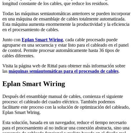
longitud constante de los cables, que reduce los residuos.
Todas las máquinas semiautomáticas anteriores se pueden incorporar
en una máquina de ensamblaje de cables totalmente automatizada.
Esta máquina aumenta enormemente la productividad y la eficiencia
en el procesamiento de cables.
Junto con
Eplan Smart Wiring
, cada cable procesado puede
agruparse en una secuencia y estar listo para el cableado en el panel
de control. Permite procesar automáticamente hasta 36 tipos de
cables diferentes.
Visita la página web de Rittal para obtener más información sobre
las
máquinas semiautomáticas para el procesado de cables
.
Eplan Smart Wiring
Después del ensamblaje manual de cables, comienza el siguiente
proceso: el cableado del cuadro eléctrico. También podemos
facilitarte este proceso con la solución de optimización del cableado,
Eplan Smart Wiring.
Esta solución, basada en un navegador, reduce el tiempo necesario
para el procesamiento al no indicar una conexión abstracta, sino una