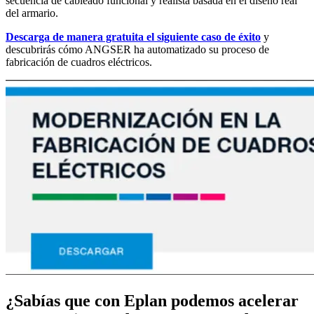
secuencia de cableado funcional y realista basada en el diseño real
del armario.
Descarga de manera gratuita el siguiente caso de éxito
y
descubrirás cómo ANGSER ha automatizado su proceso de
fabricación de cuadros eléctricos.
¿Sabías que con Eplan podemos acelerar