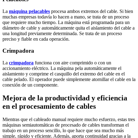
La
máquina pelacables
procesa ambos extremos del cable. Si bien
muchas empresas todavía lo hacen a mano, se trata de un proceso
que requiere mucho tiempo. La máquina está programada para un
diámetro de cable y automáticamente quita el aislamiento del cable a
una longitud previamente determinada. Se trata de un proceso
preciso y fiable en cada operación.
Crimpadora
La
crimpadora
funciona con aire comprimido o con un
accionamiento eléctrico. La máquina pela automáticamente el
aislamiento y comprime el casquillo del extremo del cable en el
cable pelado. El operador puede simplemente atornillar el cable en la
conexión de un componente.
Mejora de la productividad y eficiencia
en el procesamiento de cables
Mientras que el cableado manual requiere mucho esfuerzo, estas tres
máquinas semiautomáticas de procesado de cables transforman el
trabajo en un proceso sencillo, lo que hace que sea mucho más
simple, rápido y eficiente. Además, aporta continuidad gracias a la