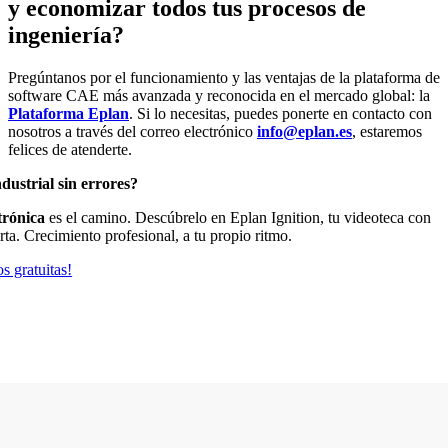
y economizar todos tus procesos de
ingeniería?
Pregúntanos por el funcionamiento y las ventajas de la plataforma de
software CAE más avanzada y reconocida en el mercado global: la
Plataforma Eplan
. Si lo necesitas, puedes ponerte en contacto con
nosotros a través del correo electrónico
info@eplan.es
, estaremos
felices de atenderte.
dustrial sin errores?
trónica
es el camino. Descúbrelo en Eplan Ignition, tu videoteca con
rta. Crecimiento profesional, a tu propio ritmo.
s gratuitas!