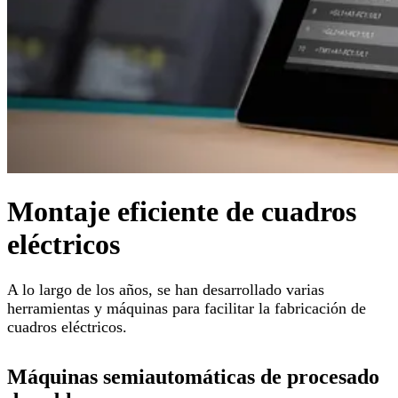
Montaje eficiente de cuadros
eléctricos
A lo largo de los años, se han desarrollado varias
herramientas y máquinas para facilitar la fabricación de
cuadros eléctricos.
Máquinas semiautomáticas de procesado